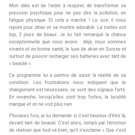
Mon idée est de l’aider à respirer, de transformer sa
pression psychique pour ne pas dire la pollution, en
fatigue physique. Et cela a marché ! Le soir, il nous
rejoint pour dîner et se montre adorable. La météo est
top, 3 jours de beaux. Je lui fait remarqué la chance
exceptionnelle que nous avons : déjà, nous sommes
vivants et en bonne santé, le luxe de skier en Suisse et
surtout de pouvoir recharger ses batteries avec tant de
« beauté ».
Ce programme lui a permis de saisir la réalité de sa
condition. Les frustrations nous indiquent que le
changement est nécessaire, ce sont des signaux forts.
En revanche, lorsqu’elles sont trop fortes, la lucidité
manque et on ne voit plus rien.
Plusieurs fois, je lui demande si il est heureux d’être là,
devant tant de beauté. C’est alors, rempli par l’émotion
de réaliser que tout va bien, qu’il s’exclame « Que c’est