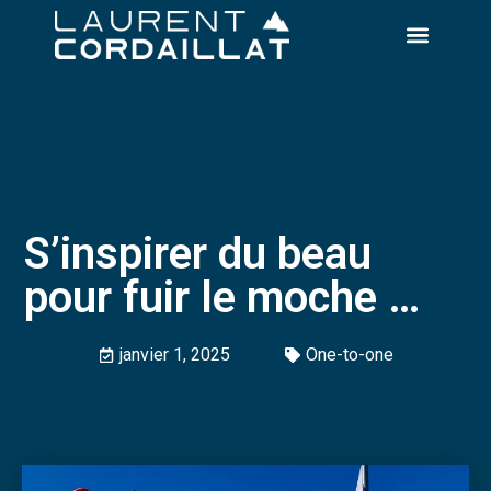
S’inspirer du beau
pour fuir le moche …
janvier 1, 2025
One-to-one