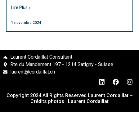
Lire Plus »
1 novembre 2024
Laurent Cordaillat Consultant
Rte du Mandement 197 - 1214 Satigny - Suisse
laurent@cordaillat.ch
Copyright 2024 All Rights Reserved Laurent Cordaillat –
Crédits photos : Laurent Cordaillat