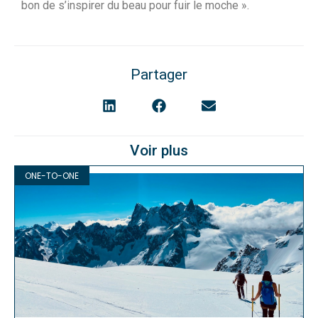
bon de s’inspirer du beau pour fuir le moche ».
Partager
Voir plus
ONE-TO-ONE