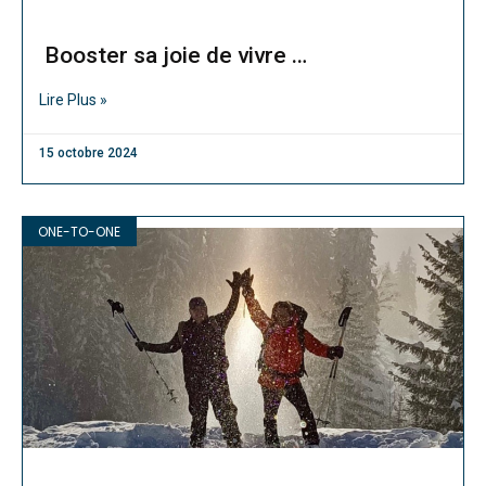
Booster sa joie de vivre …
Lire Plus »
15 octobre 2024
ONE-TO-ONE