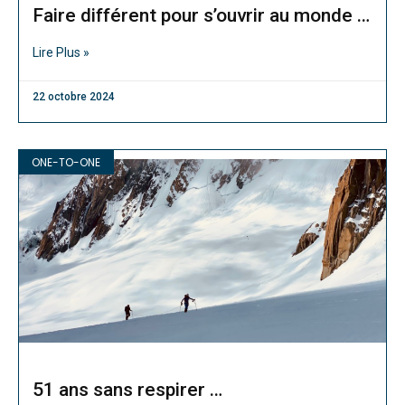
Faire différent pour s’ouvrir au monde …
Lire Plus »
22 octobre 2024
ONE-TO-ONE
51 ans sans respirer …